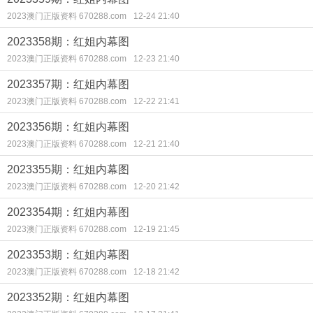
2023澳门正版资料 670288.com
12-24 21:40
2023358期：红姐内幕图
2023澳门正版资料 670288.com
12-23 21:40
2023357期：红姐内幕图
2023澳门正版资料 670288.com
12-22 21:41
2023356期：红姐内幕图
2023澳门正版资料 670288.com
12-21 21:40
2023355期：红姐内幕图
2023澳门正版资料 670288.com
12-20 21:42
2023354期：红姐内幕图
2023澳门正版资料 670288.com
12-19 21:45
2023353期：红姐内幕图
2023澳门正版资料 670288.com
12-18 21:42
2023352期：红姐内幕图